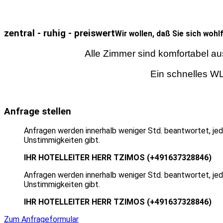
zentral - ruhig - preiswert
Wir wollen, daß Sie sich wohl
Alle Zimmer sind komfortabel au
Ein schnelles WL
Anfrage stellen
Anfragen werden innerhalb weniger Std. beantwortet, jed
Unstimmigkeiten gibt.
IHR HOTELLEITER HERR TZIMOS (+491637328846)
Anfragen werden innerhalb weniger Std. beantwortet, jed
Unstimmigkeiten gibt.
IHR HOTELLEITER HERR TZIMOS (+491637328846)
Zum Anfrageformular