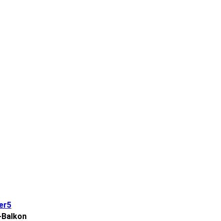
+Balkon