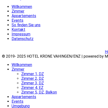
Willkommen
Zimmer
Appartements
Events
So finden Sie uns
Kontakt
Impressum
Datenschutz
H
© 2019- 2025 HOTEL KRONE VAHINGEN/ENZ | powered by MIC |
Willkommen
Zimmer
Zimmer 1, DZ
Zimmer 2, DZ
Zimmer 3, DZ
Zimmer 4, EZ
Zimmer 5, DZ, Balkon
Appartements
Events
Umgebung