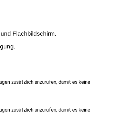
 und Flachbildschirm.
ügung.
gen zusätzlich anzurufen, damit es keine
gen zusätzlich anzurufen, damit es keine